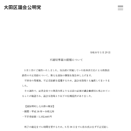
大田区議会公明党