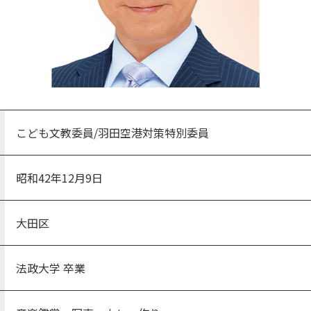
こども文教委員/羽田空港対策特別委員
昭和42年12月9日
大田区
法政大学 卒業