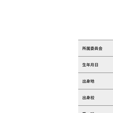
所属委員会
生年月日
出身地
出身校